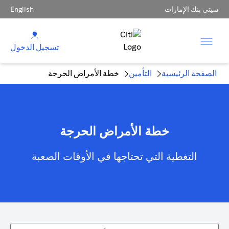
سيتي بنك الإمارات
English
تسجيل الدخول
الصفحة الرئيسية
التأمين
خطة الأمراض الحرجة
خطة الأمراض الحرجة
التغطية التي تحتاجها في الأوقات الصعبة