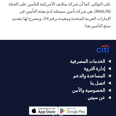
على التوالي. كما أن شركة متلايف الأمريكية للتأمين على الحياة
(MetLife)، هي شركة تأمين مسجلة لدى هيئة التأمين في
الإمارات العربية المتحدة ومقيدة برقم 34، ومصرح لها بتقديم
منتج التأمين هذا.
الخدمات المصرفية
إدارة الثروة
المساعدة والدعم
اتصل بنا
الخصوصية والأمن
عن سيتي