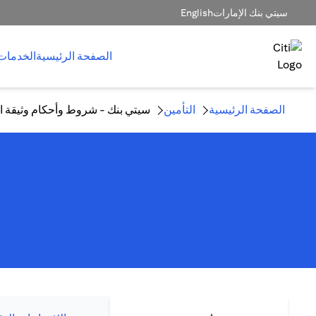
سيتي بنك الإمارات
English
الصفحة الرئيسية
الخدمات
الصفحة الرئيسية
التأمين
سيتي بنك - شروط وأحكام وثيقة الت