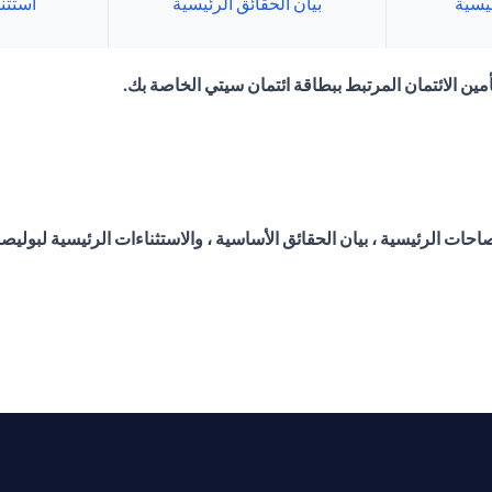
يسية
بيان الحقائق الرئيسية
استثن
مين الائتمان المرتبط ببطاقة ائتمان سيتي الخاصة بك.
احات الرئيسية ، بيان الحقائق الأساسية ، والاستثناءات الرئيسية لبوليص