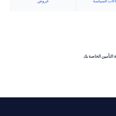
اءات السياسة
عروض
ة التأمين الخاصة بك