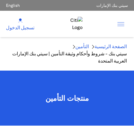
سيتي بنك الإمارات
English
تسجيل الدخول
الصفحة الرئيسية
التأمين
سيتي بنك - شروط وأحكام وثيقة التأمين | سيتي بنك الإمارات
العربية المتحدة
منتجات التأمين