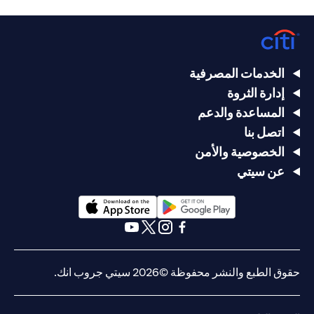
الخدمات المصرفية
إدارة الثروة
المساعدة والدعم
اتصل بنا
الخصوصية والأمن
عن سيتي
(opens in a new tab)
(opens in a new tab)
(opens in a new tab)
(opens in a new tab)
(opens in a new tab)
(opens in a new tab)
حقوق الطبع والنشر محفوظة ©2026 سيتي جروب انك.