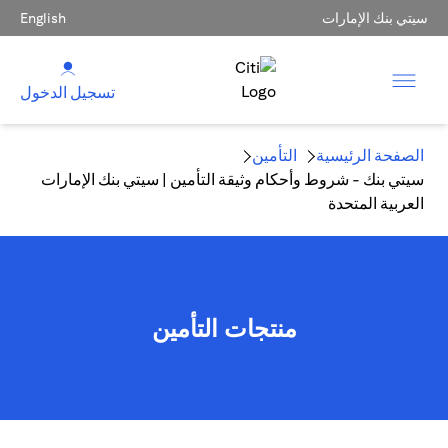
سيتي بنك الإمارات
English
تسجيل الدخول
الصفحة الرئيسية
التأمين
سيتي بنك - شروط وأحكام وثيقة التأمين | سيتي بنك الإمارات
العربية المتحدة
منتجات التأمين