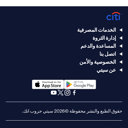
الخدمات المصرفية
إدارة الثروة
المساعدة والدعم
اتصل بنا
الخصوصية والأمن
عن سيتي
(opens in a new tab)
(opens in a new tab)
(opens in a new tab)
(opens in a new tab)
(opens in a new tab)
(opens in a new tab)
حقوق الطبع والنشر محفوظة ©2026 سيتي جروب انك.