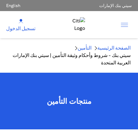
سيتي بنك الإمارات
English
تسجيل الدخول
الصفحة الرئيسية
التأمين
سيتي بنك - شروط وأحكام وثيقة التأمين | سيتي بنك الإمارات
العربية المتحدة
منتجات التأمين