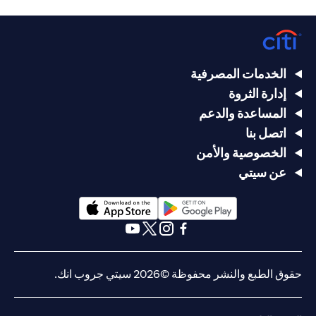
الخدمات المصرفية
إدارة الثروة
المساعدة والدعم
اتصل بنا
الخصوصية والأمن
عن سيتي
(opens in a new tab)
(opens in a new tab)
(opens in a new tab)
(opens in a new tab)
(opens in a new tab)
(opens in a new tab)
حقوق الطبع والنشر محفوظة ©2026 سيتي جروب انك.