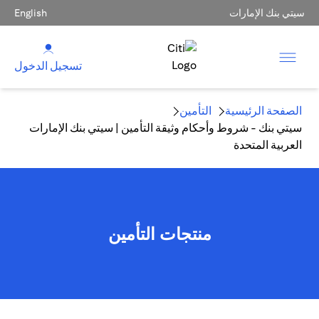
سيتي بنك الإمارات
English
تسجيل الدخول
الصفحة الرئيسية
التأمين
سيتي بنك - شروط وأحكام وثيقة التأمين | سيتي بنك الإمارات
العربية المتحدة
منتجات التأمين