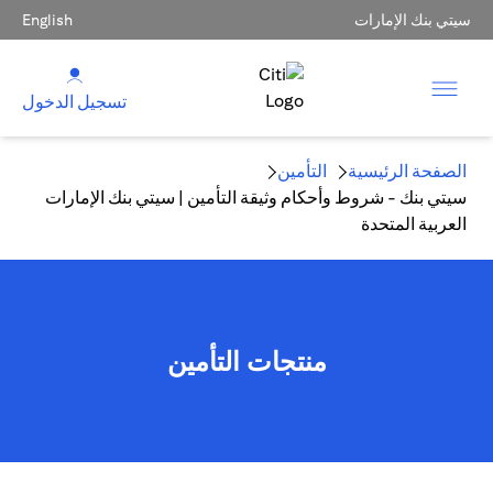
سيتي بنك الإمارات
English
تسجيل الدخول
الصفحة الرئيسية
التأمين
سيتي بنك - شروط وأحكام وثيقة التأمين | سيتي بنك الإمارات
العربية المتحدة
منتجات التأمين