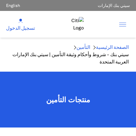
سيتي بنك الإمارات
English
تسجيل الدخول
الصفحة الرئيسية
التأمين
سيتي بنك - شروط وأحكام وثيقة التأمين | سيتي بنك الإمارات
العربية المتحدة
منتجات التأمين