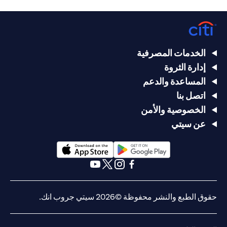
الخدمات المصرفية
إدارة الثروة
المساعدة والدعم
اتصل بنا
الخصوصية والأمن
عن سيتي
(opens in a new tab)
(opens in a new tab)
(opens in a new tab)
(opens in a new tab)
(opens in a new tab)
(opens in a new tab)
حقوق الطبع والنشر محفوظة ©2026 سيتي جروب انك.