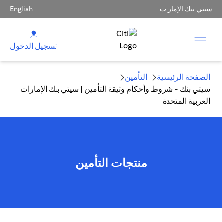
سيتي بنك الإمارات
English
تسجيل الدخول
الصفحة الرئيسية
التأمين
سيتي بنك - شروط وأحكام وثيقة التأمين | سيتي بنك الإمارات
العربية المتحدة
منتجات التأمين