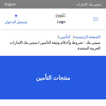
سيتي بنك الإمارات
English
تسجيل الدخول
الصفحة الرئيسية
التأمين
سيتي بنك - شروط وأحكام وثيقة التأمين | سيتي بنك الإمارات
العربية المتحدة
منتجات التأمين