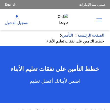
سيتي بنك الإمارات
English
تسجيل الدخول
الصفحة الرئيسية
التأمين
خطط التأمين على نفقات تعليم الأبناء
خطط التأمين على نفقات تعليم الأبناء
اضمن لأبنائك أفضل تعليم