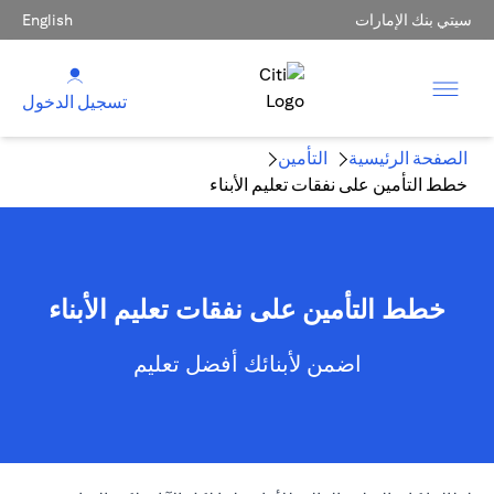
سيتي بنك الإمارات
English
تسجيل الدخول
الصفحة الرئيسية
التأمين
خطط التأمين على نفقات تعليم الأبناء
خطط التأمين على نفقات تعليم الأبناء
اضمن لأبنائك أفضل تعليم