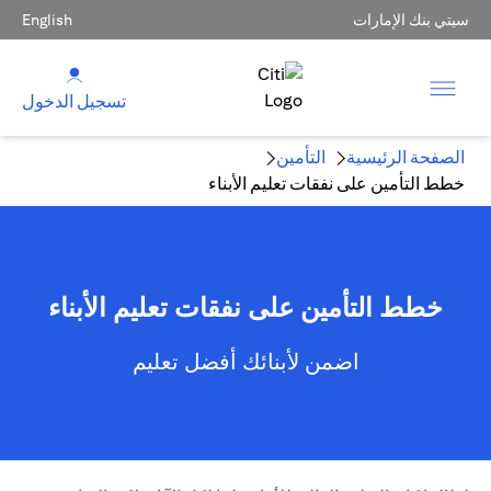
سيتي بنك الإمارات
English
تسجيل الدخول
الصفحة الرئيسية
التأمين
خطط التأمين على نفقات تعليم الأبناء
خطط التأمين على نفقات تعليم الأبناء
اضمن لأبنائك أفضل تعليم