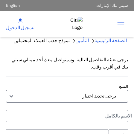
سيتي بنك الإمارات
English
تسجيل الدخول
الصفحة الرئيسية
التأمين
نموذج جذب العملاء المحتملين
يرجى تعبئة التفاصيل التالية، وسيتواصل معك أحد ممثلي سيتي
بنك في أقرب وقب.
المنتج
الاسم بالكامل