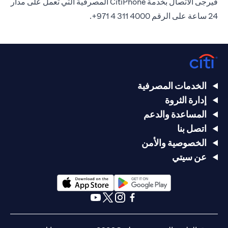
فيرجى الاتصال بخدمة CitiPhone المصرفية التي تعمل على مدار
24 ساعة على الرقم 4000 311 4 971+.
الخدمات المصرفية
إدارة الثروة
المساعدة والدعم
اتصل بنا
الخصوصية والأمن
عن سيتي
(opens in a new tab)
(opens in a new tab)
(opens in a new tab)
(opens in a new tab)
(opens in a new tab)
(opens in a new tab)