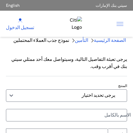
سيتي بنك الإمارات
English
تسجيل الدخول
الصفحة الرئيسية
التأمين
نموذج جذب العملاء المحتملين
يرجى تعبئة التفاصيل التالية، وسيتواصل معك أحد ممثلي سيتي
بنك في أقرب وقب.
المنتج
الاسم بالكامل