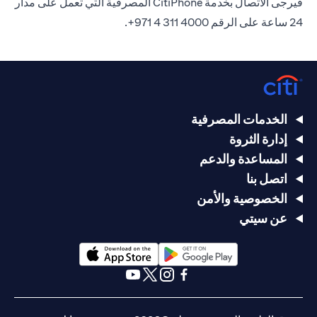
فيرجى الاتصال بخدمة CitiPhone المصرفية التي تعمل على مدار
24 ساعة على الرقم 4000 311 4 971+.
الخدمات المصرفية
إدارة الثروة
المساعدة والدعم
اتصل بنا
الخصوصية والأمن
عن سيتي
(opens in a new tab)
(opens in a new tab)
(opens in a new tab)
(opens in a new tab)
(opens in a new tab)
(opens in a new tab)