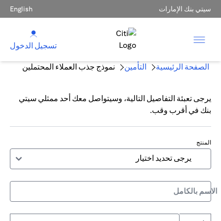
سيتي بنك الإمارات
English
تسجيل الدخول
الصفحة الرئيسية
التأمين
نموذج جذب العملاء المحتملين
يرجى تعبئة التفاصيل التالية، وسيتواصل معك أحد ممثلي سيتي
بنك في أقرب وقب.
المنتج
الاسم بالكامل