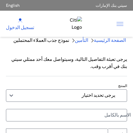
سيتي بنك الإمارات
English
تسجيل الدخول
الصفحة الرئيسية
التأمين
نموذج جذب العملاء المحتملين
يرجى تعبئة التفاصيل التالية، وسيتواصل معك أحد ممثلي سيتي
بنك في أقرب وقب.
المنتج
الاسم بالكامل