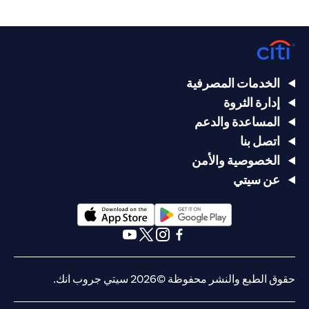
الخدمات المصرفية
إدارة الثروة
المساعدة والدعم
اتصل بنا
الخصوصية والأمن
عن سيتي
(opens in a new tab)
(opens in a new tab)
(opens in a new tab)
(opens in a new tab)
(opens in a new tab)
(opens in a new tab)
حقوق الطبع والنشر محفوظة ©2026 سيتي جروب انك.