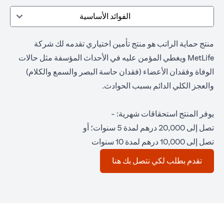
الفوائد الأساسية
منتج حماية الراتب هو منتج تأمين اختياري تقدمه لك شركة
MetLife ويغطي المؤمن عليه في الأحداث المؤسفة مثل حالات
الوفاة وفقدان الأعضاء (فقدان حاسة البصر والسمع والكلام)
والعجز الكلي الدائم بسبب الحوادث.
يوفر المنتج استحقاقات شهرية: -
تصل إلى 20,000 درهم لمدة 5 سنوات؛ أو
تصل إلى 10,000 درهم لمدة 10 سنوات
(opens in a new tab)
تقدم بطلب لكي نتصل بك هنا