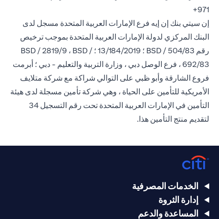
971+
إن سيتي بنك إن إيه فرع الإمارات العربية المتحدة مسجل لدى
البنك المركزي لدولة الإمارات العربية المتحدة بموجب ترخيص
رقم BSD / 504/83 ؛ 13/184/2019 ؛ BSD / 2819/9 ، BSD /
692/83 ، فرع الوصل دبي ، وزارة التربية والتعليم - دبي ؛ أبرمت
فروع الشارقة وأبو ظبي على التوالي شراكة مع شركة متلايف
الأمريكية للتأمين على الحياة ، وهي شركة تأمين مسجلة لدى هيئة
التأمين في الإمارات العربية المتحدة تحت رقم التسجيل 34
لتقديم منتج التأمين هذا.
الخدمات المصرفية
إدارة الثروة
المساعدة والدعم