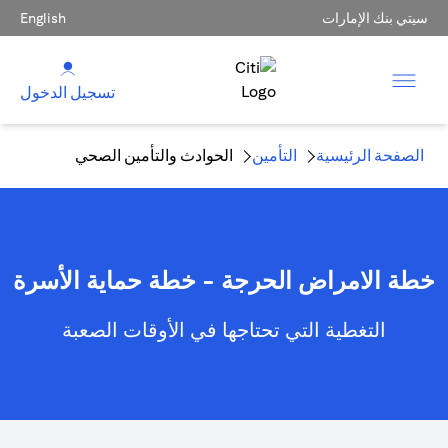
سيتي بنك الإمارات
English
تسجيل الدخول
الصفحة الرئيسية
التأمين
الحوادث والتأمين الصحي
خطة الامراض الحرجة - خطة حماية الأسرة
التغطية التي تحتاجها في الأوقات الصعبة