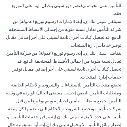
للتأمين على الحياة، ويقتصر دور سيتي بنك إن. إيه. على التوزيع
فقط.
سيتلقى سيتي بنك إن. إيه. (الإمارات) رسوم توزيع (عمولة) من
شركة التأمين تعادل نسبة مئوية من إجمالي الأقساط المستحقة
الدفع. قد تحصل كيانات أخرى تابعة لسيتي على أجر إضافي مقابل
توفير خدمات إدارة المنتجات.
يتقاضى سيتي بنك إن. إيه. رسوم توزيع (عمولة) من شركة التأمين
تعادل نسبة مئوية من إجمالي الأقساط المستحقة الدفع. قد
تحصل كيانات أخرى تابعة لسيتي على أجر إضافي مقابل توفير
خدمات إدارة المنتجات.
تخضع منتجات التأمين للاستثناءات والشروط والأحكام الخاصة
ومتطلبات التأمين الطبي (حسب مقتضى الحال) الواردة في وثيقة
التأمين. جميع منتجات التأمين اختيارية ويتم توفيرها من قبل
شركات تأمين، وتخضع للشروط والأحكام التي تتضمنها كل وثيقة
تأمين على حدة. لا يقوم سيتي بنك إن.إيه بتوفير خدمات التأمين أو
إصدار وثائق التأمين. لا يتحمل سيتي بنك إن.إيه. أية مسؤولية حال