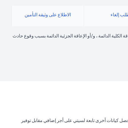
لب إلغاء
الاطلاع على وثيقة التأمين
ؤسفة مثل فقدان الأرواح ، والإعاقة الكلية الدائمة ، و/أو الإعاقة الجزئية الدائمة بسبب وقوع حادث
تحصل كيانات أخرى تابعة لسيتي على أجر إضافي مقابل توفير