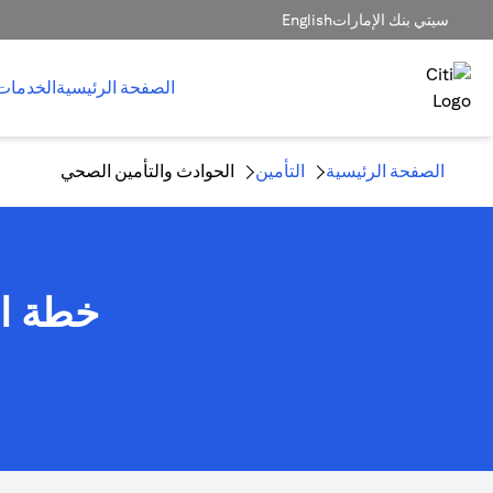
سيتي بنك الإمارات
English
الصفحة الرئيسية
الخدمات
الصفحة الرئيسية
التأمين
الحوادث والتأمين الصحي
خطة ال