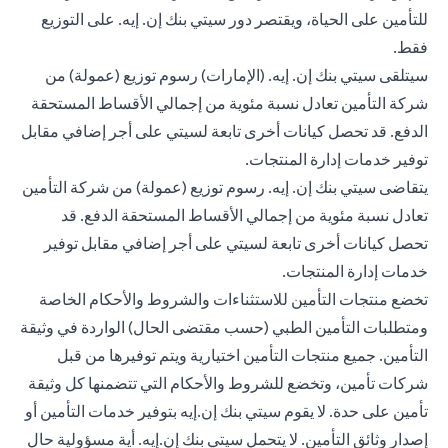
للتأمين على الحياة، ويقتصر دور سيتي بنك إن. إيه. على التوزيع
فقط.
سيتلقى سيتي بنك إن. إيه. (الإمارات) رسوم توزيع (عمولة) من
شركة التأمين تعادل نسبة مئوية من إجمالي الأقساط المستحقة
الدفع. قد تحصل كيانات أخرى تابعة لسيتي على أجر إضافي مقابل
توفير خدمات إدارة المنتجات.
يتقاضى سيتي بنك إن. إيه. رسوم توزيع (عمولة) من شركة التأمين
تعادل نسبة مئوية من إجمالي الأقساط المستحقة الدفع. قد
تحصل كيانات أخرى تابعة لسيتي على أجر إضافي مقابل توفير
خدمات إدارة المنتجات.
تخضع منتجات التأمين للاستثناءات والشروط والأحكام الخاصة
ومتطلبات التأمين الطبي (حسب مقتضى الحال) الواردة في وثيقة
التأمين. جميع منتجات التأمين اختيارية ويتم توفيرها من قبل
شركات تأمين، وتخضع للشروط والأحكام التي تتضمنها كل وثيقة
تأمين على حدة. لا يقوم سيتي بنك إن.إيه بتوفير خدمات التأمين أو
إصدار وثائق التأمين. لا يتحمل سيتي بنك إن.إيه. أية مسؤولية حال