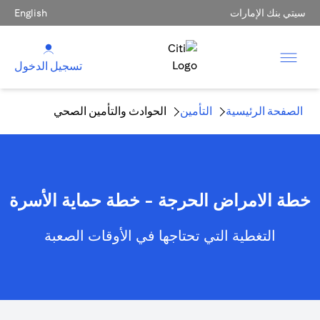
سيتي بنك الإمارات
English
تسجيل الدخول
الصفحة الرئيسية
التأمين
الحوادث والتأمين الصحي
خطة الامراض الحرجة - خطة حماية الأسرة
التغطية التي تحتاجها في الأوقات الصعبة