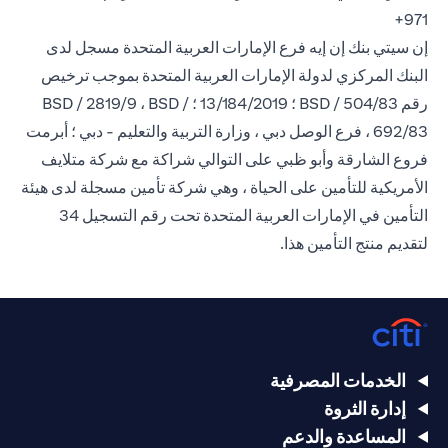
971+
إن سيتي بنك إن إيه فرع الإمارات العربية المتحدة مسجل لدى
البنك المركزي لدولة الإمارات العربية المتحدة بموجب ترخيص
رقم BSD / 504/83 ؛ 13/184/2019 ؛ BSD / 2819/9 ، BSD /
692/83 ، فرع الوصل دبي ، وزارة التربية والتعليم - دبي ؛ أبرمت
فروع الشارقة وأبو ظبي على التوالي شراكة مع شركة متلايف
الأمريكية للتأمين على الحياة ، وهي شركة تأمين مسجلة لدى هيئة
التأمين في الإمارات العربية المتحدة تحت رقم التسجيل 34
لتقديم منتج التأمين هذا.
الخدمات المصرفية
إدارة الثروة
المساعدة والدعم