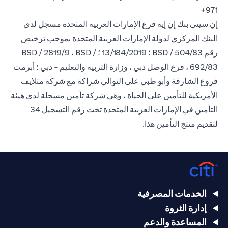
971+
إن سيتي بنك إن إيه فرع الإمارات العربية المتحدة مسجل لدى
البنك المركزي لدولة الإمارات العربية المتحدة بموجب ترخيص
رقم BSD / 504/83 ؛ 13/184/2019 ؛ BSD / 2819/9 ، BSD /
692/83 ، فرع الوصل دبي ، وزارة التربية والتعليم - دبي ؛ أبرمت
فروع الشارقة وأبو ظبي على التوالي شراكة مع شركة متلايف
الأمريكية للتأمين على الحياة ، وهي شركة تأمين مسجلة لدى هيئة
التأمين في الإمارات العربية المتحدة تحت رقم التسجيل 34
لتقديم منتج التأمين هذا.
الخدمات المصرفية
إدارة الثروة
المساعدة والدعم