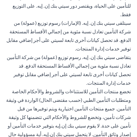
للتأمين على الحياة، ويقتصر دور سيتي بنك إن. إيه. على التوزيع
فقط.
سيتلقى سيتي بنك إن. إيه. (الإمارات) رسوم توزيع (عمولة) من
شركة التأمين تعادل نسبة مئوية من إجمالي الأقساط المستحقة
الدفع. قد تحصل كيانات أخرى تابعة لسيتي على أجر إضافي مقابل
توفير خدمات إدارة المنتجات.
يتقاضى سيتي بنك إن. إيه. رسوم توزيع (عمولة) من شركة التأمين
تعادل نسبة مئوية من إجمالي الأقساط المستحقة الدفع. قد
تحصل كيانات أخرى تابعة لسيتي على أجر إضافي مقابل توفير
خدمات إدارة المنتجات.
تخضع منتجات التأمين للاستثناءات والشروط والأحكام الخاصة
ومتطلبات التأمين الطبي (حسب مقتضى الحال) الواردة في وثيقة
التأمين. جميع منتجات التأمين اختيارية ويتم توفيرها من قبل
شركات تأمين، وتخضع للشروط والأحكام التي تتضمنها كل وثيقة
تأمين على حدة. لا يقوم سيتي بنك إن.إيه بتوفير خدمات التأمين أو
إصدار وثائق التأمين. لا يتحمل سيتي بنك إن.إيه. أية مسؤولية حال