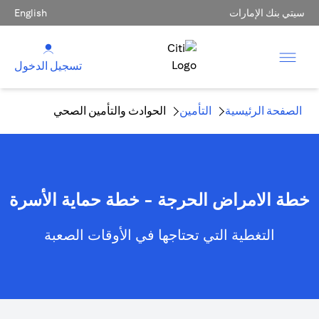
سيتي بنك الإمارات
English
تسجيل الدخول
الصفحة الرئيسية
التأمين
الحوادث والتأمين الصحي
خطة الامراض الحرجة - خطة حماية الأسرة
التغطية التي تحتاجها في الأوقات الصعبة