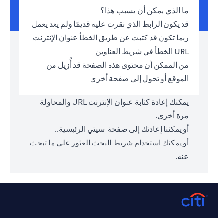
ما الذي يمكن أن يسبب هذا؟
قد يكون الرابط الذي نقرت عليه قديمًا ولم يعد يعمل
ربما تكون قد كتبت عن طريق الخطأ عنوان الإنترنت
URL الخطأ في شريط العناوين
من الممكن أن محتوى هذه الصفحة قد أُزيل من
الموقع أو تحول إلى صفحة أخرى
يمكنك إعادة كتابة عنوان الإنترنت URL والمحاولة
مرة أخرى.
أو يمكننا إعادتك إلى صفحة
سيتي الرئيسية.
.
أو يمكنك استخدام شريط البحث للعثور على ما تبحث
عنه.