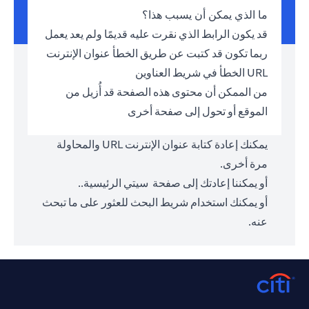
ما الذي يمكن أن يسبب هذا؟
قد يكون الرابط الذي نقرت عليه قديمًا ولم يعد يعمل
ربما تكون قد كتبت عن طريق الخطأ عنوان الإنترنت
URL الخطأ في شريط العناوين
من الممكن أن محتوى هذه الصفحة قد أُزيل من
الموقع أو تحول إلى صفحة أخرى
يمكنك إعادة كتابة عنوان الإنترنت URL والمحاولة
مرة أخرى.
أو يمكننا إعادتك إلى صفحة
سيتي الرئيسية.
.
أو يمكنك استخدام شريط البحث للعثور على ما تبحث
عنه.