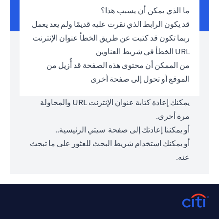
ما الذي يمكن أن يسبب هذا؟
قد يكون الرابط الذي نقرت عليه قديمًا ولم يعد يعمل
ربما تكون قد كتبت عن طريق الخطأ عنوان الإنترنت
URL الخطأ في شريط العناوين
من الممكن أن محتوى هذه الصفحة قد أُزيل من
الموقع أو تحول إلى صفحة أخرى
يمكنك إعادة كتابة عنوان الإنترنت URL والمحاولة
مرة أخرى.
أو يمكننا إعادتك إلى صفحة
سيتي الرئيسية.
.
أو يمكنك استخدام شريط البحث للعثور على ما تبحث
عنه.