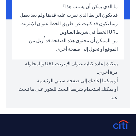
ما الذي يمكن أن يسبب هذا؟
قد يكون الرابط الذي نقرت عليه قديمًا ولم يعد يعمل
ربما تكون قد كتبت عن طريق الخطأ عنوان الإنترنت
URL الخطأ في شريط العناوين
من الممكن أن محتوى هذه الصفحة قد أُزيل من
الموقع أو تحول إلى صفحة أخرى
يمكنك إعادة كتابة عنوان الإنترنت URL والمحاولة
مرة أخرى.
أو يمكننا إعادتك إلى صفحة
سيتي الرئيسية.
.
أو يمكنك استخدام شريط البحث للعثور على ما تبحث
عنه.