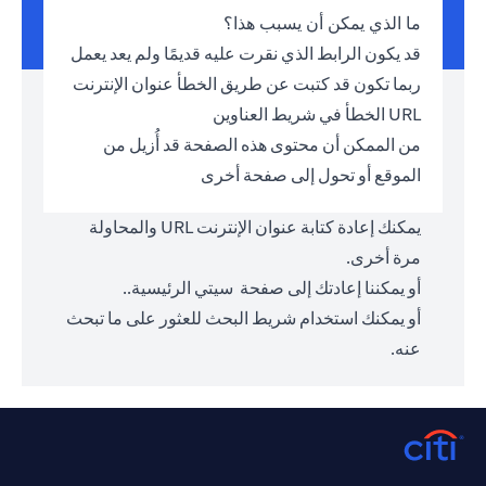
ما الذي يمكن أن يسبب هذا؟
قد يكون الرابط الذي نقرت عليه قديمًا ولم يعد يعمل
ربما تكون قد كتبت عن طريق الخطأ عنوان الإنترنت
URL الخطأ في شريط العناوين
من الممكن أن محتوى هذه الصفحة قد أُزيل من
الموقع أو تحول إلى صفحة أخرى
يمكنك إعادة كتابة عنوان الإنترنت URL والمحاولة
مرة أخرى.
أو يمكننا إعادتك إلى صفحة
سيتي الرئيسية.
.
أو يمكنك استخدام شريط البحث للعثور على ما تبحث
عنه.