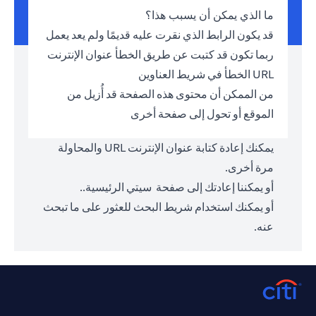
ما الذي يمكن أن يسبب هذا؟
قد يكون الرابط الذي نقرت عليه قديمًا ولم يعد يعمل
ربما تكون قد كتبت عن طريق الخطأ عنوان الإنترنت
URL الخطأ في شريط العناوين
من الممكن أن محتوى هذه الصفحة قد أُزيل من
الموقع أو تحول إلى صفحة أخرى
يمكنك إعادة كتابة عنوان الإنترنت URL والمحاولة
مرة أخرى.
أو يمكننا إعادتك إلى صفحة
سيتي الرئيسية.
.
أو يمكنك استخدام شريط البحث للعثور على ما تبحث
عنه.