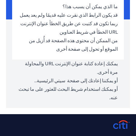
ما الذي يمكن أن يسبب هذا؟
قد يكون الرابط الذي نقرت عليه قديمًا ولم يعد يعمل
ربما تكون قد كتبت عن طريق الخطأ عنوان الإنترنت
URL الخطأ في شريط العناوين
من الممكن أن محتوى هذه الصفحة قد أُزيل من
الموقع أو تحول إلى صفحة أخرى
يمكنك إعادة كتابة عنوان الإنترنت URL والمحاولة
مرة أخرى.
أو يمكننا إعادتك إلى صفحة
سيتي الرئيسية.
.
أو يمكنك استخدام شريط البحث للعثور على ما تبحث
عنه.