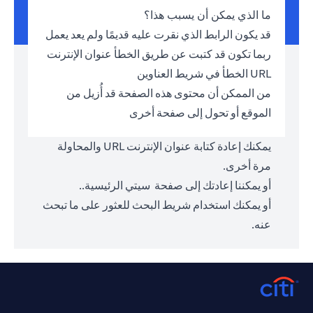
ما الذي يمكن أن يسبب هذا؟
قد يكون الرابط الذي نقرت عليه قديمًا ولم يعد يعمل
ربما تكون قد كتبت عن طريق الخطأ عنوان الإنترنت
URL الخطأ في شريط العناوين
من الممكن أن محتوى هذه الصفحة قد أُزيل من
الموقع أو تحول إلى صفحة أخرى
يمكنك إعادة كتابة عنوان الإنترنت URL والمحاولة
مرة أخرى.
أو يمكننا إعادتك إلى صفحة
سيتي الرئيسية.
.
أو يمكنك استخدام شريط البحث للعثور على ما تبحث
عنه.