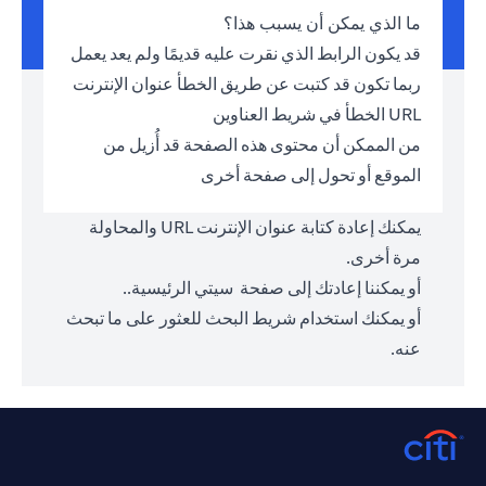
ما الذي يمكن أن يسبب هذا؟
قد يكون الرابط الذي نقرت عليه قديمًا ولم يعد يعمل
ربما تكون قد كتبت عن طريق الخطأ عنوان الإنترنت
URL الخطأ في شريط العناوين
من الممكن أن محتوى هذه الصفحة قد أُزيل من
الموقع أو تحول إلى صفحة أخرى
يمكنك إعادة كتابة عنوان الإنترنت URL والمحاولة
مرة أخرى.
أو يمكننا إعادتك إلى صفحة
سيتي الرئيسية.
.
أو يمكنك استخدام شريط البحث للعثور على ما تبحث
عنه.