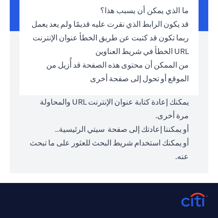
ما الذي يمكن أن يسبب هذا؟
قد يكون الرابط الذي نقرت عليه قديمًا ولم يعد يعمل
ربما تكون قد كتبت عن طريق الخطأ عنوان الإنترنت
URL الخطأ في شريط العناوين
من الممكن أن محتوى هذه الصفحة قد أُزيل من
الموقع أو تحول إلى صفحة أخرى
يمكنك إعادة كتابة عنوان الإنترنت URL والمحاولة
مرة أخرى.
أو يمكننا إعادتك إلى صفحة
سيتي الرئيسية.
.
أو يمكنك استخدام شريط البحث للعثور على ما تبحث
عنه.