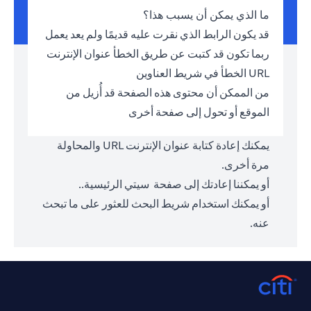
ما الذي يمكن أن يسبب هذا؟
قد يكون الرابط الذي نقرت عليه قديمًا ولم يعد يعمل
ربما تكون قد كتبت عن طريق الخطأ عنوان الإنترنت
URL الخطأ في شريط العناوين
من الممكن أن محتوى هذه الصفحة قد أُزيل من
الموقع أو تحول إلى صفحة أخرى
يمكنك إعادة كتابة عنوان الإنترنت URL والمحاولة
مرة أخرى.
أو يمكننا إعادتك إلى صفحة
سيتي الرئيسية.
.
أو يمكنك استخدام شريط البحث للعثور على ما تبحث
عنه.