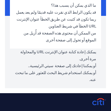
ما الذي يمكن أن يسبب هذا؟
قد يكون الرابط الذي نقرت عليه قديمًا ولم يعد يعمل
ربما تكون قد كتبت عن طريق الخطأ عنوان الإنترنت
URL الخطأ في شريط العناوين
من الممكن أن محتوى هذه الصفحة قد أُزيل من
الموقع أو تحول إلى صفحة أخرى
يمكنك إعادة كتابة عنوان الإنترنت URL والمحاولة
مرة أخرى.
أو يمكننا إعادتك إلى صفحة
سيتي الرئيسية.
.
أو يمكنك استخدام شريط البحث للعثور على ما تبحث
عنه.