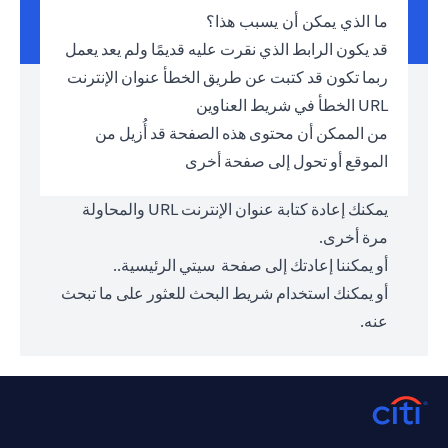
ما الذي يمكن أن يسبب هذا؟
قد يكون الرابط الذي نقرت عليه قديمًا ولم يعد يعمل
ربما تكون قد كتبت عن طريق الخطأ عنوان الإنترنت
URL الخطأ في شريط العناوين
من الممكن أن محتوى هذه الصفحة قد أُزيل من
الموقع أو تحول إلى صفحة أخرى
يمكنك إعادة كتابة عنوان الإنترنت URL والمحاولة
مرة أخرى.
أو يمكننا إعادتك إلى صفحة
سيتي الرئيسية.
.
أو يمكنك استخدام شريط البحث للعثور على ما تبحث
عنه.