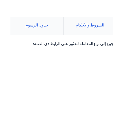
الشروط والأحكام
جدول الرسوم
وع إلى نوع المعاملة للعثور على الرابط ذي الصلة: