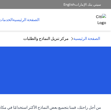
سيتي بنك الإمارات
English
الصفحة الرئيسية
الخدمات
الصفحة الرئيسية
مركز تنزيل النماذج والطلبات
من أجل راحتك، قمنا بتجميع بعض النماذج الأكثر استخدامًا في مك