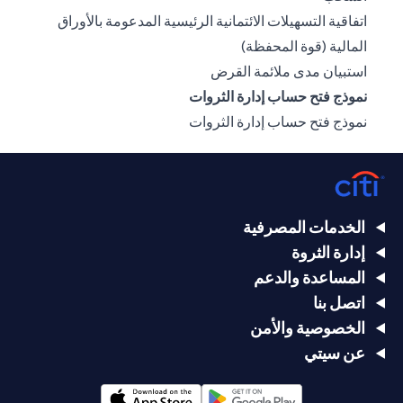
اتفاقية التسهيلات الائتمانية الرئيسية المدعومة بالأوراق
(opens in a new tab)
المالية (قوة المحفظة)
(opens in a new tab)
استبيان مدى ملائمة القرض
نموذج فتح حساب إدارة الثروات
(opens in a new tab)
نموذج فتح حساب إدارة الثروات
الخدمات المصرفية
إدارة الثروة
المساعدة والدعم
اتصل بنا
الخصوصية والأمن
عن سيتي