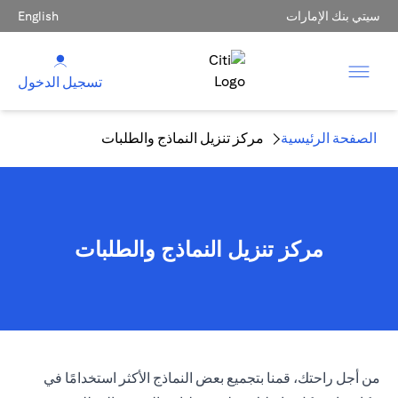
سيتي بنك الإمارات
English
تسجيل الدخول
الصفحة الرئيسية
مركز تنزيل النماذج والطلبات
مركز تنزيل النماذج والطلبات
من أجل راحتك، قمنا بتجميع بعض النماذج الأكثر استخدامًا في