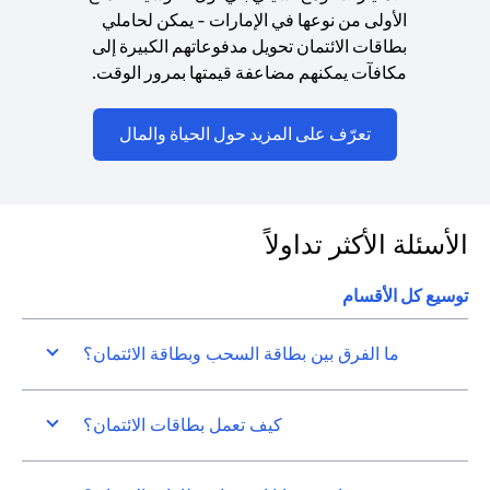
الأولى من نوعها في الإمارات - يمكن لحاملي
بطاقات الائتمان تحويل مدفوعاتهم الكبيرة إلى
مكافآت يمكنهم مضاعفة قيمتها بمرور الوقت.
(opens in a new tab)
تعرّف على المزيد حول الحياة والمال
الأسئلة الأكثر تداولاً
توسيع كل الأقسام
ما الفرق بين بطاقة السحب وبطاقة الائتمان؟
كيف تعمل بطاقات الائتمان؟