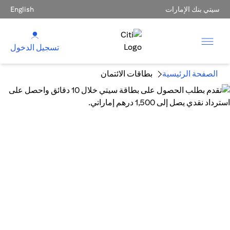
سيتي بنك الإمارات
English
تسجيل الدخول
الصفحة الرئيسية
بطاقات الائتمان