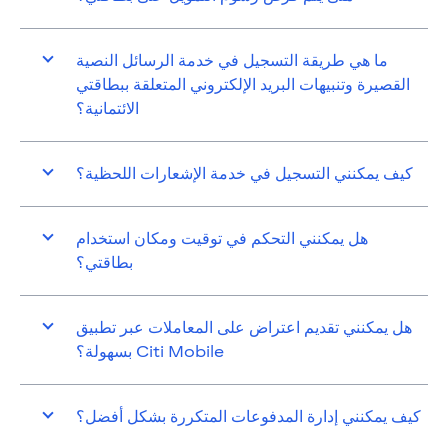
ما هي طريقة التسجيل في خدمة الرسائل النصية
القصيرة وتنبيهات البريد الإلكتروني المتعلقة ببطاقتي
الائتمانية؟
كيف يمكنني التسجيل في خدمة الإشعارات اللحظية؟
هل يمكنني التحكم في توقيت ومكان استخدام
بطاقتي؟
هل يمكنني تقديم اعتراض على المعاملات عبر تطبيق
Citi Mobile بسهولة؟
كيف يمكنني إدارة المدفوعات المتكررة بشكل أفضل؟