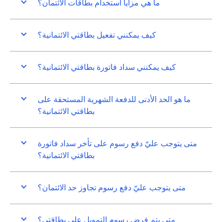
ما هي مزايا استخدام بطاقات الائتمان؟
كيف يمكنني تفعيل بطاقتي الائتمانية؟
كيف يمكنني سداد فاتورة بطاقتي الائتمانية؟
ما هو الحد الأدنى للدفعة الشهرية المستحقة على
بطاقتي الائتمانية؟
متى يتوجب عليّ دفع رسوم على تأخر سداد فاتورة
بطاقتي الائتمانية؟
متى يتوجب عليّ دفع رسوم تجاوز حد الائتمان؟
متى يتم فرض رسوم التمويل على بطاقتي؟