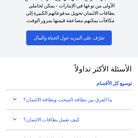
الأولى من نوعها في الإمارات - يمكن لحاملي
بطاقات الائتمان تحويل مدفوعاتهم الكبيرة إلى
مكافآت يمكنهم مضاعفة قيمتها بمرور الوقت.
(opens in a new tab)
تعرّف على المزيد حول الحياة والمال
الأسئلة الأكثر تداولاً
توسيع كل الأقسام
ما الفرق بين بطاقة السحب وبطاقة الائتمان؟
كيف تعمل بطاقات الائتمان؟