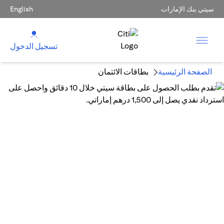
سيتي بنك الإمارات
English
تسجيل الدخول
الصفحة الرئيسية
بطاقات الائتمان