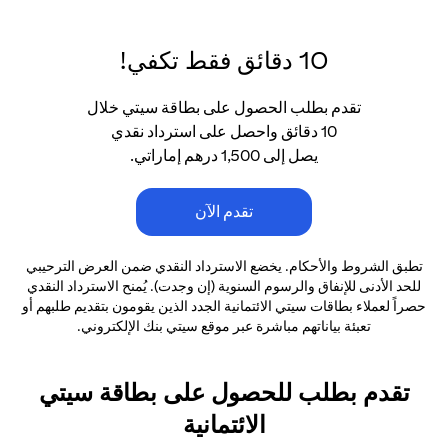
10 دقائق فقط تكفي!
تقدم بطلب الحصول على بطاقة سيتي خلال
10 دقائق واحصل على استرداد نقدي
يصل إلى 1,500 درهم إماراتي.
تقدم الآن
تطبق الشروط والأحكام. يخضع الاسترداد النقدي ضمن العرض الترحيبي
للحد الأدنى
للإنفاق والرسوم السنوية (إن وجدت). يُمنح الاسترداد النقدي
حصراً لعملاء بطاقات سيتي الائتمانية
الجدد الذين يقومون بتقديم طلبهم أو
تعبئة بياناتهم مباشرة عبر موقع سيتي بنك الإلكتروني.
تقدم بطلب للحصول على بطاقة سيتي
الائتمانية