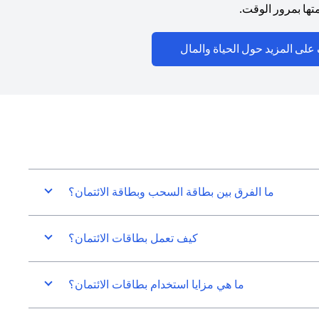
ها بمرور الوقت.
(opens in a new tab)
على المزيد حول الحياة والمال
ما الفرق بين بطاقة السحب وبطاقة الائتمان؟
كيف تعمل بطاقات الائتمان؟
ما هي مزايا استخدام بطاقات الائتمان؟