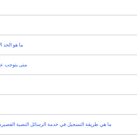
ما هو الحد ا
متى يتوجب علي
ما هي طريقة التسجيل في خدمة الرسائل النصية القصيرة وتن