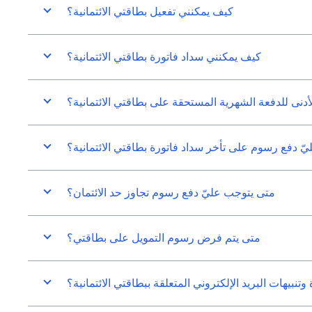
كيف يمكنني تفعيل بطاقتي الائتمانية؟
كيف يمكنني سداد فاتورة بطاقتي الائتمانية؟
لأدنى للدفعة الشهرية المستحقة على بطاقتي الائتمانية؟
ّ دفع رسوم على تأخر سداد فاتورة بطاقتي الائتمانية؟
متى يتوجب عليّ دفع رسوم تجاوز حد الائتمان؟
متى يتم فرض رسوم التمويل على بطاقتي؟
بيهات البريد الإلكتروني المتعلقة ببطاقتي الائتمانية؟