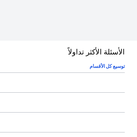
الأسئلة الأكثر تداولاً
توسيع كل الأقسام