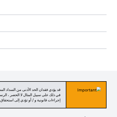
قد يؤدي فقدان الحد الأدنى من السداد ال
في ذلك على سبيل المثال لا الحصر ، الرسو
إجراءات قانونية و / أو تؤدي إلى استحقاق