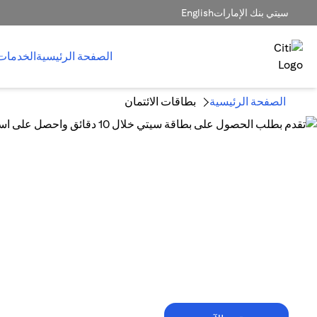
سيتي بنك الإمارات
English
الصفحة الرئيسية
الخدمات
الصفحة الرئيسية
بطاقات الائتمان
10 دقائق فقط تكفي!
تقدم بطلب الحصول على بطاقة سيتي خلال
10 دقائق واحصل على استرداد نقدي
يصل إلى 1,500 درهم إماراتي.