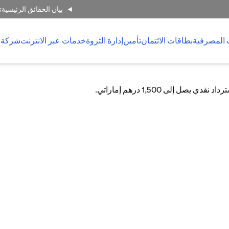
بيان الحقائق الرئيسية
ت
 المصرفية
بطاقات الائتمان
تأمين
إدارة الثروة
خدمات عبر الانترنت
شركة 