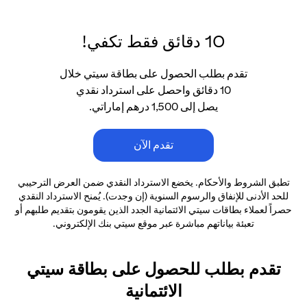
10 دقائق فقط تكفي!
تقدم بطلب الحصول على بطاقة سيتي خلال
10 دقائق واحصل على استرداد نقدي
يصل إلى 1,500 درهم إماراتي.
تقدم الآن
تطبق الشروط والأحكام. يخضع الاسترداد النقدي ضمن العرض الترحيبي
للحد الأدنى
للإنفاق والرسوم السنوية (إن وجدت). يُمنح الاسترداد النقدي
حصراً لعملاء بطاقات سيتي الائتمانية
الجدد الذين يقومون بتقديم طلبهم أو
تعبئة بياناتهم مباشرة عبر موقع سيتي بنك الإلكتروني.
تقدم بطلب للحصول على بطاقة سيتي
الائتمانية