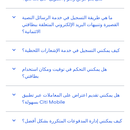
ما هي طريقة التسجيل في خدمة الرسائل النصية
القصيرة وتنبيهات البريد الإلكتروني المتعلقة ببطاقتي
الائتمانية؟
كيف يمكنني التسجيل في خدمة الإشعارات اللحظية؟
هل يمكنني التحكم في توقيت ومكان استخدام
بطاقتي؟
هل يمكنني تقديم اعتراض على المعاملات عبر تطبيق
Citi Mobile بسهولة؟
كيف يمكنني إدارة المدفوعات المتكررة بشكل أفضل؟