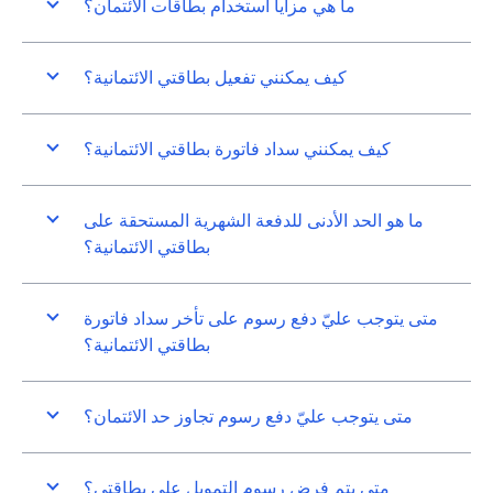
ما هي مزايا استخدام بطاقات الائتمان؟
كيف يمكنني تفعيل بطاقتي الائتمانية؟
كيف يمكنني سداد فاتورة بطاقتي الائتمانية؟
ما هو الحد الأدنى للدفعة الشهرية المستحقة على
بطاقتي الائتمانية؟
متى يتوجب عليّ دفع رسوم على تأخر سداد فاتورة
بطاقتي الائتمانية؟
متى يتوجب عليّ دفع رسوم تجاوز حد الائتمان؟
متى يتم فرض رسوم التمويل على بطاقتي؟