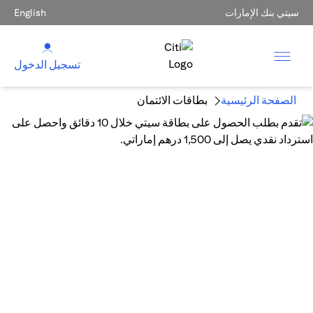
سيتي بنك الإمارات
English
تسجيل الدخول
الصفحة الرئيسية
بطاقات الائتمان