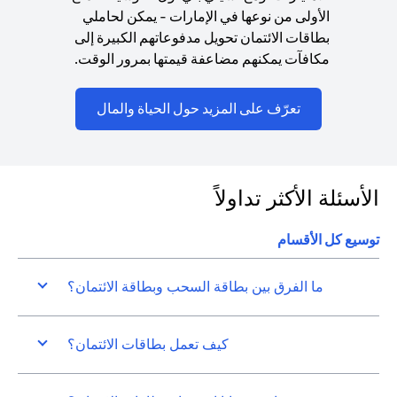
الأولى من نوعها في الإمارات - يمكن لحاملي
بطاقات الائتمان تحويل مدفوعاتهم الكبيرة إلى
مكافآت يمكنهم مضاعفة قيمتها بمرور الوقت.
(opens in a new tab)
تعرّف على المزيد حول الحياة والمال
الأسئلة الأكثر تداولاً
توسيع كل الأقسام
ما الفرق بين بطاقة السحب وبطاقة الائتمان؟
كيف تعمل بطاقات الائتمان؟