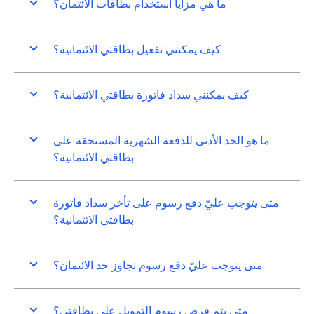
ما هي مزايا استخدام بطاقات الائتمان؟
كيف يمكنني تفعيل بطاقتي الائتمانية؟
كيف يمكنني سداد فاتورة بطاقتي الائتمانية؟
ما هو الحد الأدنى للدفعة الشهرية المستحقة على
بطاقتي الائتمانية؟
متى يتوجب عليّ دفع رسوم على تأخر سداد فاتورة
بطاقتي الائتمانية؟
متى يتوجب عليّ دفع رسوم تجاوز حد الائتمان؟
متى يتم فرض رسوم التمويل على بطاقتي؟