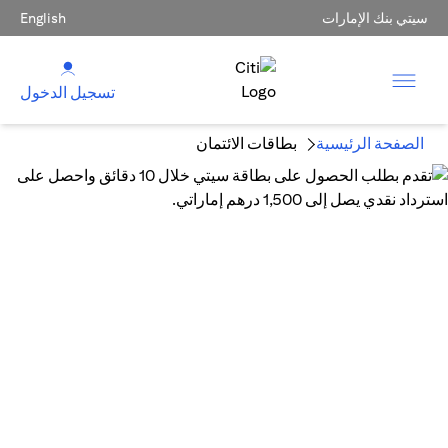
سيتي بنك الإمارات
English
تسجيل الدخول
الصفحة الرئيسية
بطاقات الائتمان