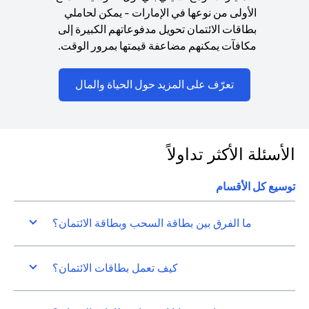
الأولى من نوعها في الإمارات - يمكن لحاملي
بطاقات الائتمان تحويل مدفوعاتهم الكبيرة إلى
مكافآت يمكنهم مضاعفة قيمتها بمرور الوقت.
(opens in a new tab)
تعرّف على المزيد حول الحياة والمال
الأسئلة الأكثر تداولاً
توسيع كل الأقسام
ما الفرق بين بطاقة السحب وبطاقة الائتمان؟
كيف تعمل بطاقات الائتمان؟