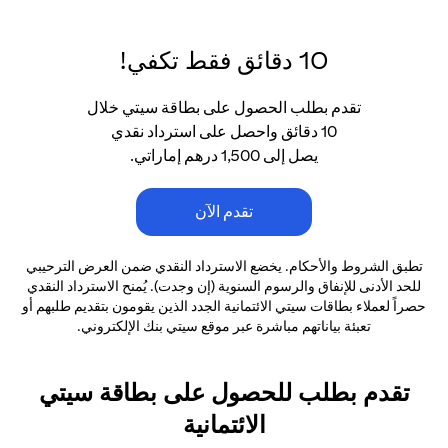
10 دقائق فقط تكفي!
تقدم بطلب الحصول على بطاقة سيتي خلال
10 دقائق واحصل على استرداد نقدي
يصل إلى 1,500 درهم إماراتي.
تقدم الآن
تطبق الشروط والأحكام. يخضع الاسترداد النقدي ضمن العرض الترحيبي
للحد الأدنى
للإنفاق والرسوم السنوية (إن وجدت). يُمنح الاسترداد النقدي
حصراً لعملاء بطاقات سيتي الائتمانية
الجدد الذين يقومون بتقديم طلبهم أو
تعبئة بياناتهم مباشرة عبر موقع سيتي بنك الإلكتروني.
تقدم بطلب للحصول على بطاقة سيتي
الائتمانية