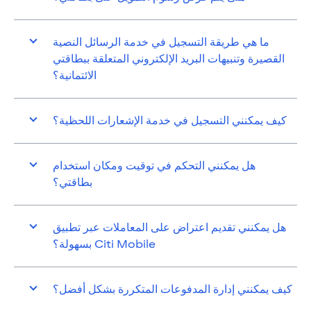
ما هي طريقة التسجيل في خدمة الرسائل النصية
القصيرة وتنبيهات البريد الإلكتروني المتعلقة ببطاقتي
الائتمانية؟
كيف يمكنني التسجيل في خدمة الإشعارات اللحظية؟
هل يمكنني التحكم في توقيت ومكان استخدام
بطاقتي؟
هل يمكنني تقديم اعتراض على المعاملات عبر تطبيق
Citi Mobile بسهولة؟
كيف يمكنني إدارة المدفوعات المتكررة بشكل أفضل؟