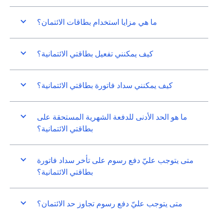
ما هي مزايا استخدام بطاقات الائتمان؟
كيف يمكنني تفعيل بطاقتي الائتمانية؟
كيف يمكنني سداد فاتورة بطاقتي الائتمانية؟
ما هو الحد الأدنى للدفعة الشهرية المستحقة على
بطاقتي الائتمانية؟
متى يتوجب عليّ دفع رسوم على تأخر سداد فاتورة
بطاقتي الائتمانية؟
متى يتوجب عليّ دفع رسوم تجاوز حد الائتمان؟