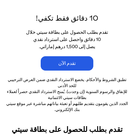
10 دقائق فقط تكفي!
تقدم بطلب الحصول على بطاقة سيتي خلال
10 دقائق واحصل على استرداد نقدي
يصل إلى 1,500 درهم إماراتي.
تقدم الآن
تطبق الشروط والأحكام. يخضع الاسترداد النقدي ضمن العرض الترحيبي
للحد الأدنى
للإنفاق والرسوم السنوية (إن وجدت). يُمنح الاسترداد النقدي حصراً لعملاء
بطاقات سيتي الائتمانية
الجدد الذين يقومون بتقديم طلبهم أو تعبئة بياناتهم مباشرة عبر موقع سيتي
بنك الإلكتروني.
تقدم بطلب للحصول على بطاقة سيتي