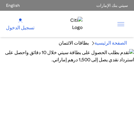
سيتي بنك الإمارات
English
تسجيل الدخول
الصفحة الرئيسية
بطاقات الائتمان