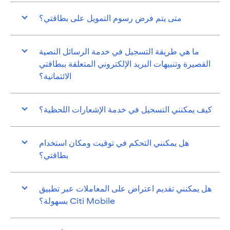
متى يتم فرض رسوم التمويل على بطاقتي؟
ما هي طريقة التسجيل في خدمة الرسائل النصية
القصيرة وتنبيهات البريد الإلكتروني المتعلقة ببطاقتي
الائتمانية؟
كيف يمكنني التسجيل في خدمة الإشعارات اللحظية؟
هل يمكنني التحكم في توقيت ومكان استخدام
بطاقتي؟
هل يمكنني تقديم اعتراض على المعاملات عبر تطبيق
Citi Mobile بسهولة؟