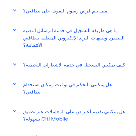
متى يتم فرض رسوم التمويل على بطاقتي؟
ما هي طريقة التسجيل في خدمة الرسائل النصية
القصيرة وتنبيهات البريد الإلكتروني المتعلقة ببطاقتي
الائتمانية؟
كيف يمكنني التسجيل في خدمة الإشعارات اللحظية؟
هل يمكنني التحكم في توقيت ومكان استخدام
بطاقتي؟
هل يمكنني تقديم اعتراض على المعاملات عبر تطبيق
Citi Mobile بسهولة؟