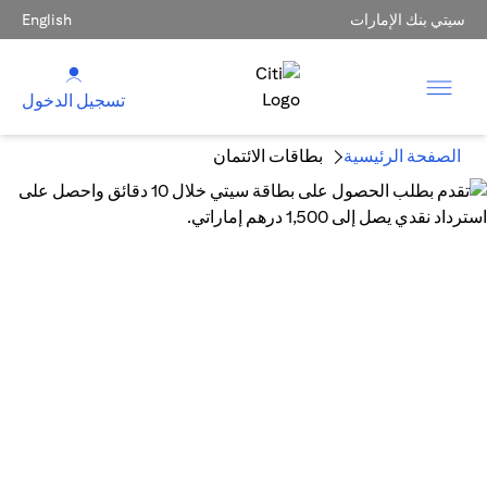
سيتي بنك الإمارات
English
تسجيل الدخول
الصفحة الرئيسية
بطاقات الائتمان