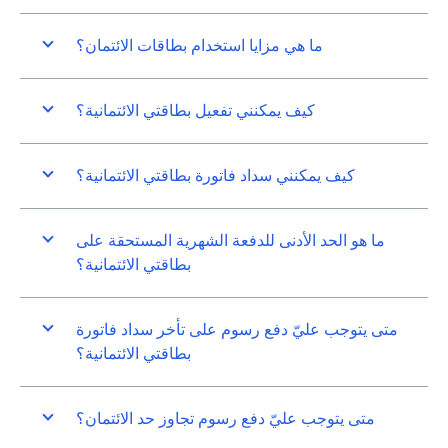
ما هي مزايا استخدام بطاقات الائتمان؟
كيف يمكنني تفعيل بطاقتي الائتمانية؟
كيف يمكنني سداد فاتورة بطاقتي الائتمانية؟
ما هو الحد الأدنى للدفعة الشهرية المستحقة على
بطاقتي الائتمانية؟
متى يتوجب عليّ دفع رسوم على تأخر سداد فاتورة
بطاقتي الائتمانية؟
متى يتوجب عليّ دفع رسوم تجاوز حد الائتمان؟