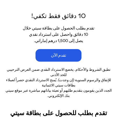
10 دقائق فقط تكفي!
تقدم بطلب الحصول على بطاقة سيتي خلال
10 دقائق واحصل على استرداد نقدي
يصل إلى 1,500 درهم إماراتي.
تقدم الآن
تطبق الشروط والأحكام. يخضع الاسترداد النقدي ضمن العرض الترحيبي
للحد الأدنى
للإنفاق والرسوم السنوية (إن وجدت). يُمنح الاسترداد النقدي حصراً لعملاء
بطاقات سيتي الائتمانية
الجدد الذين يقومون بتقديم طلبهم أو تعبئة بياناتهم مباشرة عبر موقع سيتي
بنك الإلكتروني.
تقدم بطلب للحصول على بطاقة سيتي