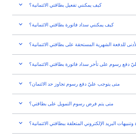
كيف يمكنني تفعيل بطاقتي الائتمانية؟
كيف يمكنني سداد فاتورة بطاقتي الائتمانية؟
لأدنى للدفعة الشهرية المستحقة على بطاقتي الائتمانية؟
ّ دفع رسوم على تأخر سداد فاتورة بطاقتي الائتمانية؟
متى يتوجب عليّ دفع رسوم تجاوز حد الائتمان؟
متى يتم فرض رسوم التمويل على بطاقتي؟
بيهات البريد الإلكتروني المتعلقة ببطاقتي الائتمانية؟