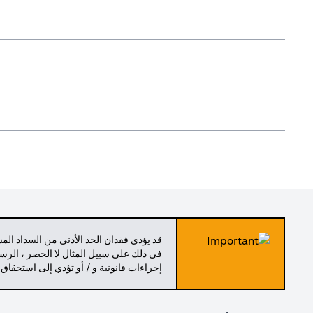
قد يؤدي فقدان الحد الأدنى من السداد ال
في ذلك على سبيل المثال لا الحصر ، الرسو
إجراءات قانونية و / أو تؤدي إلى استحقاق