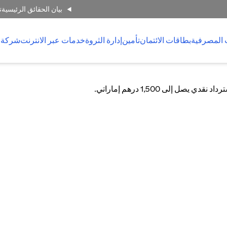
بيان الحقائق الرئيسية
ت
 المصرفية
بطاقات الائتمان
تأمين
إدارة الثروة
خدمات عبر الانترنت
شركة 