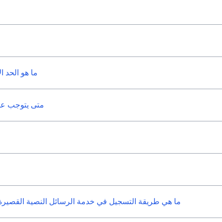
ما هو الحد ا
متى يتوجب علي
ما هي طريقة التسجيل في خدمة الرسائل النصية القصيرة وتن