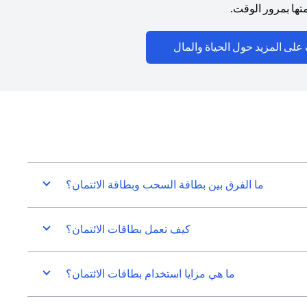
ها بمرور الوقت.
(opens in a new tab)
على المزيد حول الحياة والمال
ما الفرق بين بطاقة السحب وبطاقة الائتمان؟
كيف تعمل بطاقات الائتمان؟
ما هي مزايا استخدام بطاقات الائتمان؟