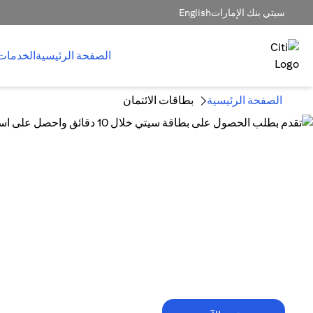
سيتي بنك الإمارات
English
الصفحة الرئيسية
الخدمات
الصفحة الرئيسية
بطاقات الائتمان
10 دقائق فقط تكفي!
تقدم بطلب الحصول على بطاقة سيتي خلال
10 دقائق واحصل على استرداد نقدي
يصل إلى 1,500 درهم إماراتي.