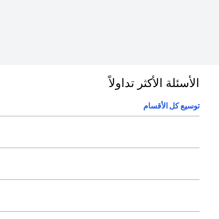
الأسئلة الأكثر تداولاً
توسيع كل الأقسام