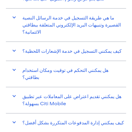
ما هي طريقة التسجيل في خدمة الرسائل النصية
القصيرة وتنبيهات البريد الإلكتروني المتعلقة ببطاقتي
الائتمانية؟
كيف يمكنني التسجيل في خدمة الإشعارات اللحظية؟
هل يمكنني التحكم في توقيت ومكان استخدام
بطاقتي؟
هل يمكنني تقديم اعتراض على المعاملات عبر تطبيق
Citi Mobile بسهولة؟
كيف يمكنني إدارة المدفوعات المتكررة بشكل أفضل؟