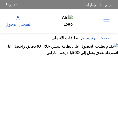
سيتي بنك الإمارات
English
تسجيل الدخول
الصفحة الرئيسية
بطاقات الائتمان