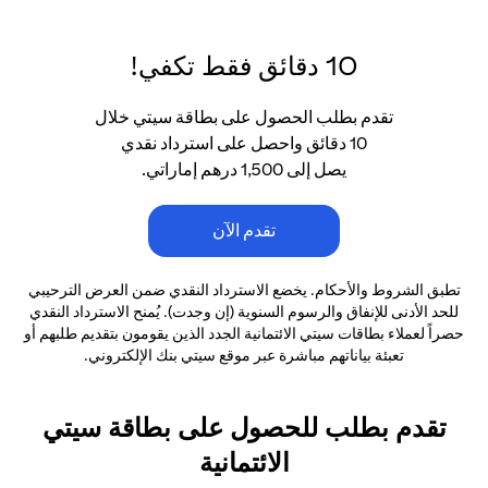
10 دقائق فقط تكفي!
تقدم بطلب الحصول على بطاقة سيتي خلال
10 دقائق واحصل على استرداد نقدي
يصل إلى 1,500 درهم إماراتي.
تقدم الآن
تطبق الشروط والأحكام. يخضع الاسترداد النقدي ضمن العرض الترحيبي
للحد الأدنى
للإنفاق والرسوم السنوية (إن وجدت). يُمنح الاسترداد النقدي
حصراً لعملاء بطاقات سيتي الائتمانية
الجدد الذين يقومون بتقديم طلبهم أو
تعبئة بياناتهم مباشرة عبر موقع سيتي بنك الإلكتروني.
تقدم بطلب للحصول على بطاقة سيتي
الائتمانية