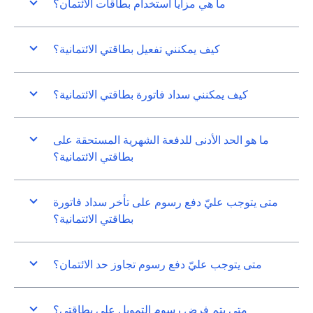
ما هي مزايا استخدام بطاقات الائتمان؟
كيف يمكنني تفعيل بطاقتي الائتمانية؟
كيف يمكنني سداد فاتورة بطاقتي الائتمانية؟
ما هو الحد الأدنى للدفعة الشهرية المستحقة على
بطاقتي الائتمانية؟
متى يتوجب عليّ دفع رسوم على تأخر سداد فاتورة
بطاقتي الائتمانية؟
متى يتوجب عليّ دفع رسوم تجاوز حد الائتمان؟
متى يتم فرض رسوم التمويل على بطاقتي؟