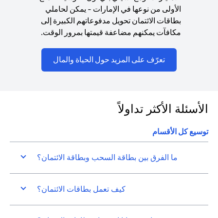
الأولى من نوعها في الإمارات - يمكن لحاملي
بطاقات الائتمان تحويل مدفوعاتهم الكبيرة إلى
مكافآت يمكنهم مضاعفة قيمتها بمرور الوقت.
(opens in a new tab)
تعرّف على المزيد حول الحياة والمال
الأسئلة الأكثر تداولاً
توسيع كل الأقسام
ما الفرق بين بطاقة السحب وبطاقة الائتمان؟
كيف تعمل بطاقات الائتمان؟