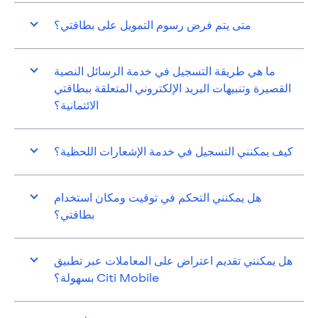
متى يتم فرض رسوم التمويل على بطاقتي؟
ما هي طريقة التسجيل في خدمة الرسائل النصية
القصيرة وتنبيهات البريد الإلكتروني المتعلقة ببطاقتي
الائتمانية؟
كيف يمكنني التسجيل في خدمة الإشعارات اللحظية؟
هل يمكنني التحكم في توقيت ومكان استخدام
بطاقتي؟
هل يمكنني تقديم اعتراض على المعاملات عبر تطبيق
Citi Mobile بسهولة؟