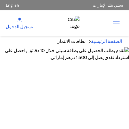
سيتي بنك الإمارات
English
تسجيل الدخول
الصفحة الرئيسية
بطاقات الائتمان