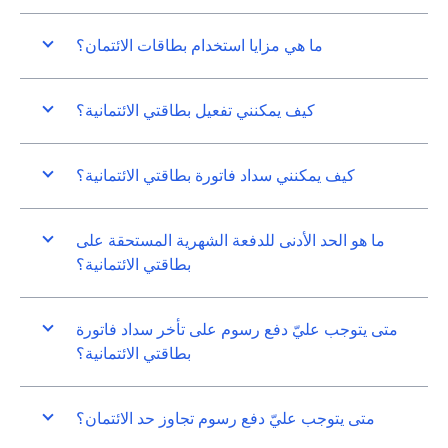
ما هي مزايا استخدام بطاقات الائتمان؟
كيف يمكنني تفعيل بطاقتي الائتمانية؟
كيف يمكنني سداد فاتورة بطاقتي الائتمانية؟
ما هو الحد الأدنى للدفعة الشهرية المستحقة على
بطاقتي الائتمانية؟
متى يتوجب عليّ دفع رسوم على تأخر سداد فاتورة
بطاقتي الائتمانية؟
متى يتوجب عليّ دفع رسوم تجاوز حد الائتمان؟