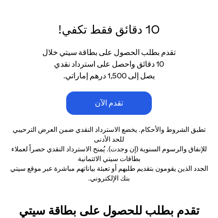
10 دقائق فقط تكفي!
تقدم بطلب الحصول على بطاقة سيتي خلال
10 دقائق واحصل على استرداد نقدي
يصل إلى 1,500 درهم إماراتي.
تقدم الآن
تطبق الشروط والأحكام. يخضع الاسترداد النقدي ضمن العرض الترحيبي
للحد الأدنى
للإنفاق والرسوم السنوية (إن وجدت). يُمنح الاسترداد النقدي حصراً لعملاء
بطاقات سيتي الائتمانية
الجدد الذين يقومون بتقديم طلبهم أو تعبئة بياناتهم مباشرة عبر موقع سيتي
بنك الإلكتروني.
تقدم بطلب للحصول على بطاقة سيتي