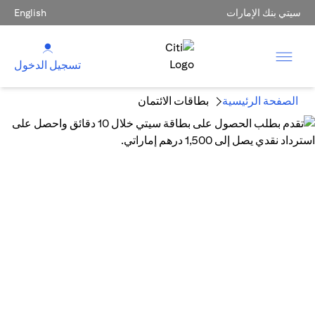
سيتي بنك الإمارات
English
تسجيل الدخول
الصفحة الرئيسية
بطاقات الائتمان