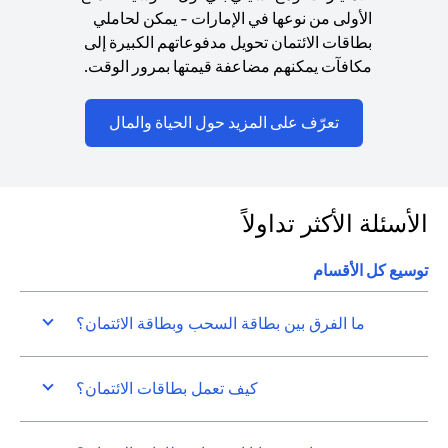
الأولى من نوعها في الإمارات - يمكن لحاملي
بطاقات الائتمان تحويل مدفوعاتهم الكبيرة إلى
مكافآت يمكنهم مضاعفة قيمتها بمرور الوقت.
(opens in a new tab)
تعرّف على المزيد حول الحياة والمال
الأسئلة الأكثر تداولاً
توسيع كل الأقسام
ما الفرق بين بطاقة السحب وبطاقة الائتمان؟
كيف تعمل بطاقات الائتمان؟