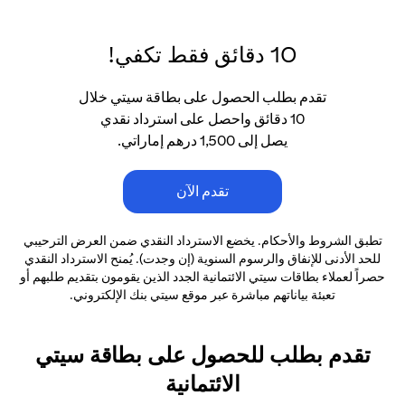
10 دقائق فقط تكفي!
تقدم بطلب الحصول على بطاقة سيتي خلال
10 دقائق واحصل على استرداد نقدي
يصل إلى 1,500 درهم إماراتي.
تقدم الآن
تطبق الشروط والأحكام. يخضع الاسترداد النقدي ضمن العرض الترحيبي
للحد الأدنى
للإنفاق والرسوم السنوية (إن وجدت). يُمنح الاسترداد النقدي
حصراً لعملاء بطاقات سيتي الائتمانية
الجدد الذين يقومون بتقديم طلبهم أو
تعبئة بياناتهم مباشرة عبر موقع سيتي بنك الإلكتروني.
تقدم بطلب للحصول على بطاقة سيتي
الائتمانية