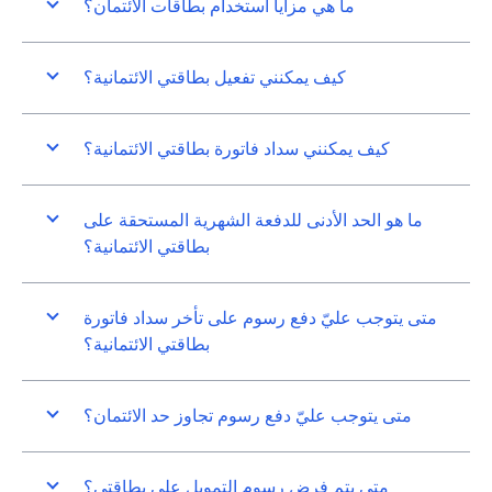
ما هي مزايا استخدام بطاقات الائتمان؟
كيف يمكنني تفعيل بطاقتي الائتمانية؟
كيف يمكنني سداد فاتورة بطاقتي الائتمانية؟
ما هو الحد الأدنى للدفعة الشهرية المستحقة على
بطاقتي الائتمانية؟
متى يتوجب عليّ دفع رسوم على تأخر سداد فاتورة
بطاقتي الائتمانية؟
متى يتوجب عليّ دفع رسوم تجاوز حد الائتمان؟
متى يتم فرض رسوم التمويل على بطاقتي؟