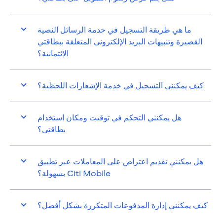
ما هي طريقة التسجيل في خدمة الرسائل النصية
القصيرة وتنبيهات البريد الإلكتروني المتعلقة ببطاقتي
الائتمانية؟
كيف يمكنني التسجيل في خدمة الإشعارات اللحظية؟
هل يمكنني التحكم في توقيت ومكان استخدام
بطاقتي؟
هل يمكنني تقديم اعتراض على المعاملات عبر تطبيق
Citi Mobile بسهولة؟
كيف يمكنني إدارة المدفوعات المتكررة بشكل أفضل؟