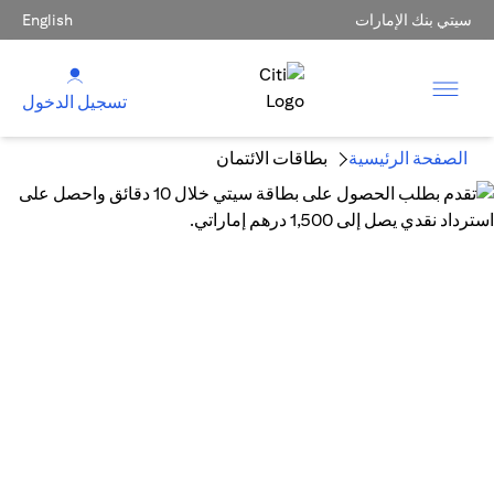
سيتي بنك الإمارات
English
تسجيل الدخول
الصفحة الرئيسية
بطاقات الائتمان