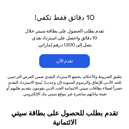
10 دقائق فقط تكفي!
تقدم بطلب الحصول على بطاقة سيتي خلال
10 دقائق واحصل على استرداد نقدي
يصل إلى 1,500 درهم إماراتي.
تقدم الآن
تطبق الشروط والأحكام. يخضع الاسترداد النقدي ضمن العرض الترحيبي
للحد الأدنى
للإنفاق والرسوم السنوية (إن وجدت). يُمنح الاسترداد النقدي
حصراً لعملاء بطاقات سيتي الائتمانية
الجدد الذين يقومون بتقديم طلبهم أو
تعبئة بياناتهم مباشرة عبر موقع سيتي بنك الإلكتروني.
تقدم بطلب للحصول على بطاقة سيتي
الائتمانية