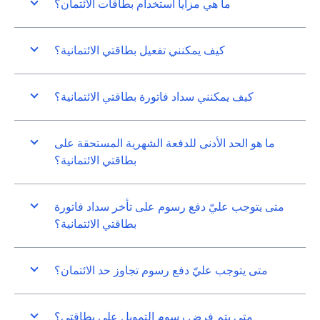
ما هي مزايا استخدام بطاقات الائتمان؟
كيف يمكنني تفعيل بطاقتي الائتمانية؟
كيف يمكنني سداد فاتورة بطاقتي الائتمانية؟
ما هو الحد الأدنى للدفعة الشهرية المستحقة على
بطاقتي الائتمانية؟
متى يتوجب عليّ دفع رسوم على تأخر سداد فاتورة
بطاقتي الائتمانية؟
متى يتوجب عليّ دفع رسوم تجاوز حد الائتمان؟
متى يتم فرض رسوم التمويل على بطاقتي؟