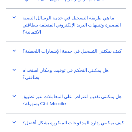
ما هي طريقة التسجيل في خدمة الرسائل النصية
القصيرة وتنبيهات البريد الإلكتروني المتعلقة ببطاقتي
الائتمانية؟
كيف يمكنني التسجيل في خدمة الإشعارات اللحظية؟
هل يمكنني التحكم في توقيت ومكان استخدام
بطاقتي؟
هل يمكنني تقديم اعتراض على المعاملات عبر تطبيق
Citi Mobile بسهولة؟
كيف يمكنني إدارة المدفوعات المتكررة بشكل أفضل؟