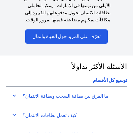
الأولى من نوعها في الإمارات - يمكن لحاملي
بطاقات الائتمان تحويل مدفوعاتهم الكبيرة إلى
مكافآت يمكنهم مضاعفة قيمتها بمرور الوقت.
(opens in a new tab)
تعرّف على المزيد حول الحياة والمال
الأسئلة الأكثر تداولاً
توسيع كل الأقسام
ما الفرق بين بطاقة السحب وبطاقة الائتمان؟
كيف تعمل بطاقات الائتمان؟