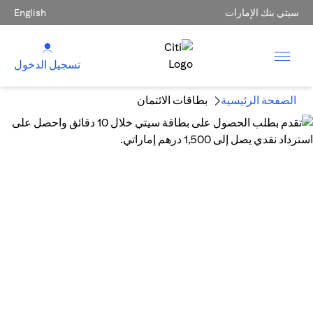
سيتي بنك الإمارات
English
تسجيل الدخول
الصفحة الرئيسية
بطاقات الائتمان