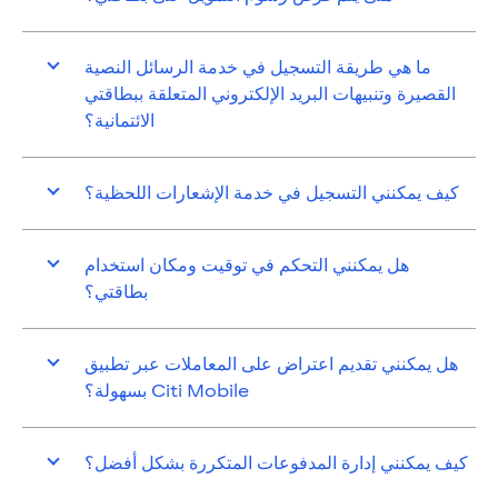
ما هي طريقة التسجيل في خدمة الرسائل النصية
القصيرة وتنبيهات البريد الإلكتروني المتعلقة ببطاقتي
الائتمانية؟
كيف يمكنني التسجيل في خدمة الإشعارات اللحظية؟
هل يمكنني التحكم في توقيت ومكان استخدام
بطاقتي؟
هل يمكنني تقديم اعتراض على المعاملات عبر تطبيق
Citi Mobile بسهولة؟
كيف يمكنني إدارة المدفوعات المتكررة بشكل أفضل؟