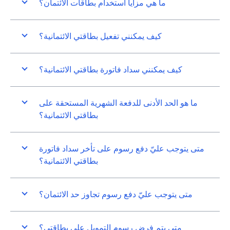
ما هي مزايا استخدام بطاقات الائتمان؟
كيف يمكنني تفعيل بطاقتي الائتمانية؟
كيف يمكنني سداد فاتورة بطاقتي الائتمانية؟
ما هو الحد الأدنى للدفعة الشهرية المستحقة على
بطاقتي الائتمانية؟
متى يتوجب عليّ دفع رسوم على تأخر سداد فاتورة
بطاقتي الائتمانية؟
متى يتوجب عليّ دفع رسوم تجاوز حد الائتمان؟
متى يتم فرض رسوم التمويل على بطاقتي؟