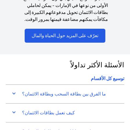
الأولى من نوعها في الإمارات - يمكن لحاملي
بطاقات الائتمان تحويل مدفوعاتهم الكبيرة إلى
مكافآت يمكنهم مضاعفة قيمتها بمرور الوقت.
(opens in a new tab)
تعرّف على المزيد حول الحياة والمال
الأسئلة الأكثر تداولاً
توسيع كل الأقسام
ما الفرق بين بطاقة السحب وبطاقة الائتمان؟
كيف تعمل بطاقات الائتمان؟