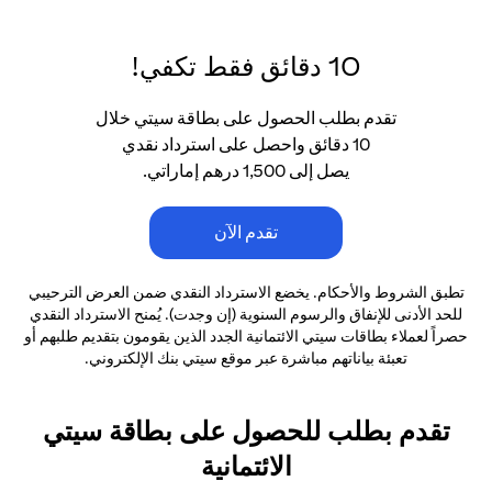
10 دقائق فقط تكفي!
تقدم بطلب الحصول على بطاقة سيتي خلال
10 دقائق واحصل على استرداد نقدي
يصل إلى 1,500 درهم إماراتي.
تقدم الآن
تطبق الشروط والأحكام. يخضع الاسترداد النقدي ضمن العرض الترحيبي
للحد الأدنى
للإنفاق والرسوم السنوية (إن وجدت). يُمنح الاسترداد النقدي
حصراً لعملاء بطاقات سيتي الائتمانية
الجدد الذين يقومون بتقديم طلبهم أو
تعبئة بياناتهم مباشرة عبر موقع سيتي بنك الإلكتروني.
تقدم بطلب للحصول على بطاقة سيتي
الائتمانية